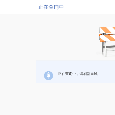
正在查询中
正在查询中，请刷新重试