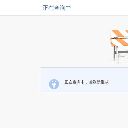
正在查询中
正在查询中，请刷新重试