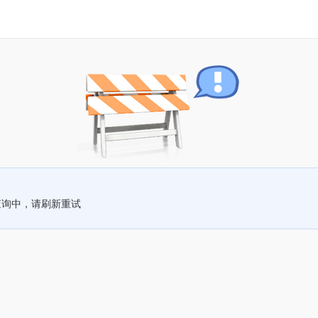
查询中，请刷新重试