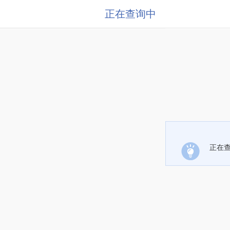
正在查询中
正在