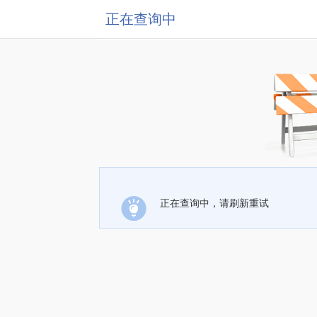
正在查询中
正在查询中，请刷新重试