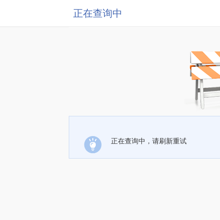
正在查询中
正在查询中，请刷新重试